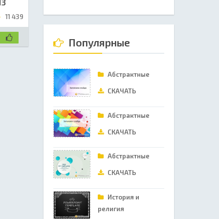
13
11 439
Популярные
Абстрактные
СКАЧАТЬ
Абстрактные
СКАЧАТЬ
Абстрактные
СКАЧАТЬ
История и
религия