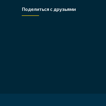
Поделиться с друзьями