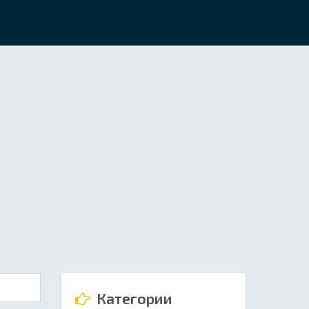
Категории