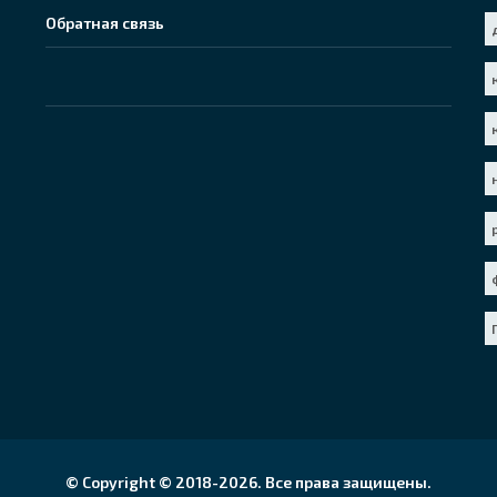
Обратная связь
© Copyright © 2018-
2026. Все права защищены.