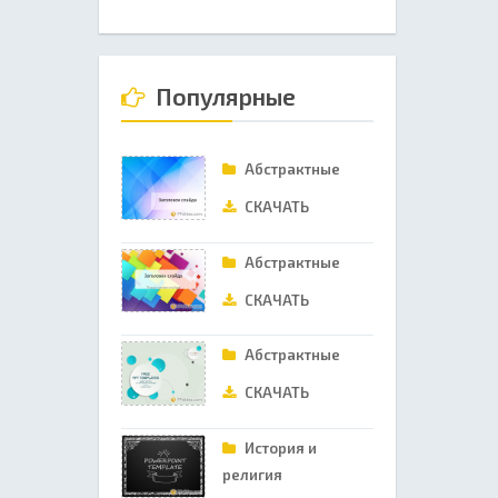
Популярные
Абстрактные
СКАЧАТЬ
Абстрактные
СКАЧАТЬ
Абстрактные
СКАЧАТЬ
История и
религия