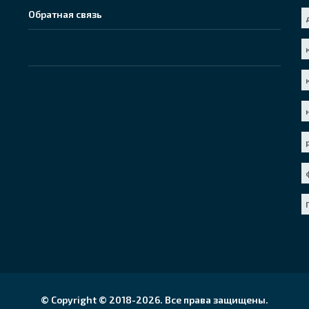
Обратная связь
© Copyright © 2018-
2026. Все права защищены.