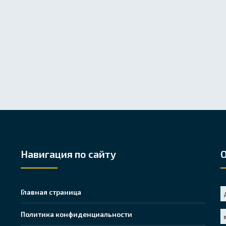
Навигация по сайту
Главная страница
Политика конфиденциальности