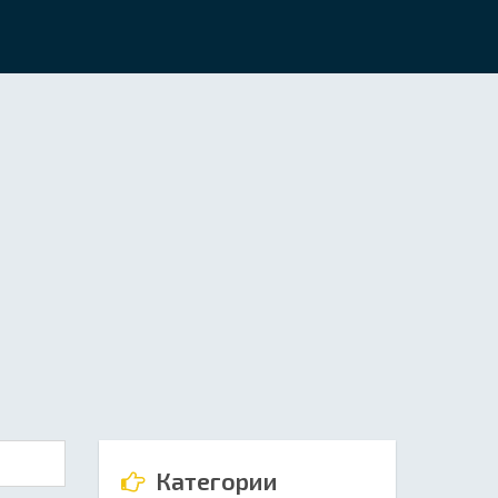
Категории