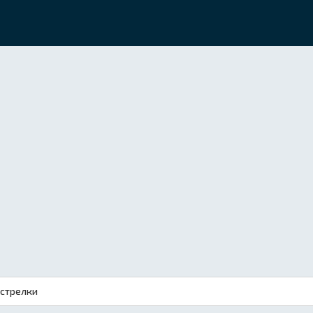
 стрелки