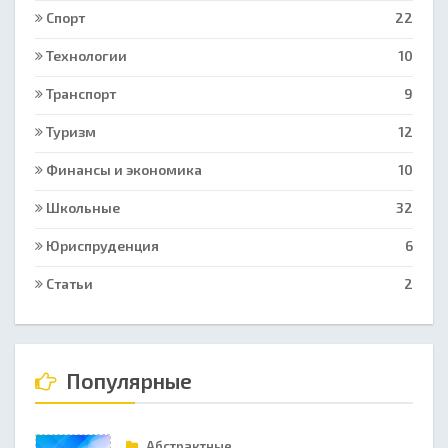
Спорт
22
Технологии
10
Транспорт
9
Туризм
12
Финансы и экономика
10
Школьные
32
Юриспруденция
6
Статьи
2
Популярные
Абстрактные