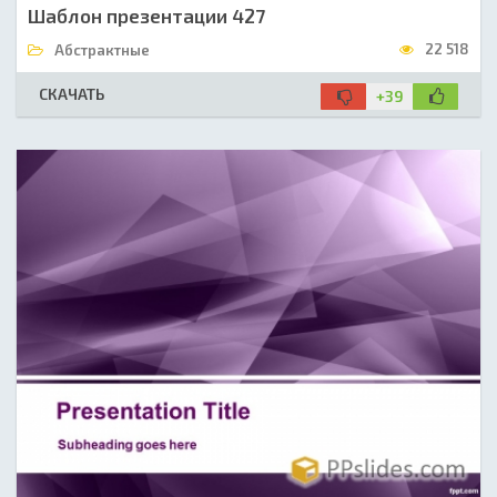
Шаблон презентации 427
22 518
Абстрактные
СКАЧАТЬ
+39