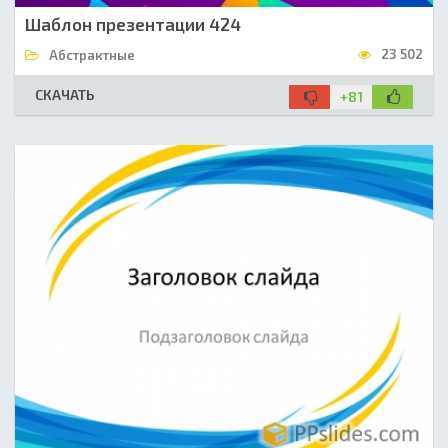
Шаблон презентации 424
23 502
Абстрактные
СКАЧАТЬ
+81