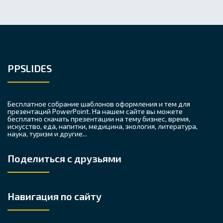
PPSLIDES
Бесплатное собрание шаблонов оформления и тем для
презентаций PowerPoint. На нашем сайте вы можете
бесплатно скачать презентации на тему бизнес, время,
искусство, еда, напитки, медицина, экология, литература,
наука, туризм и другие...
Поделиться с друзьями
Навигация по сайту