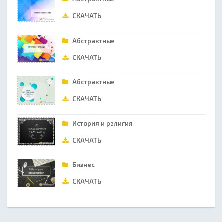
СКАЧАТЬ
Абстрактные
СКАЧАТЬ
Абстрактные
СКАЧАТЬ
История и религия
СКАЧАТЬ
Бизнес
СКАЧАТЬ