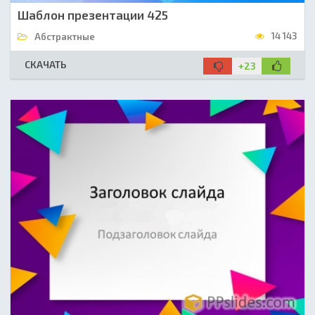
Шаблон презентации 425
14 143
Абстрактные
СКАЧАТЬ
+23