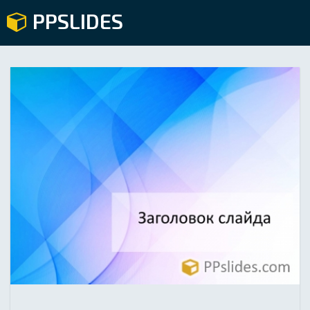
PPSLIDES