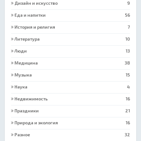
Дизайн и искусство
9
Еда и напитки
56
История и религия
7
Литература
10
Люди
13
Медицина
38
Музыка
15
Наука
4
Недвижимость
16
Праздники
21
Природа и экология
16
Разное
32