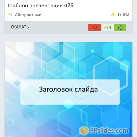
Шаблон презентации 426
19 812
Абстрактные
СКАЧАТЬ
+39