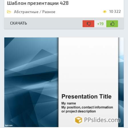
Шаблон презентации 428
10 322
Абстрактные / Разное
СКАЧАТЬ
+19