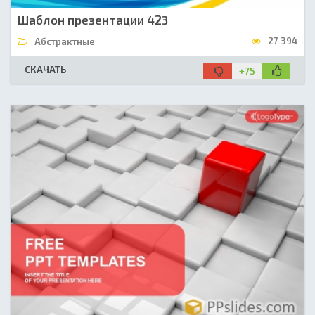
Шаблон презентации 423
27 394
Абстрактные
СКАЧАТЬ
+75