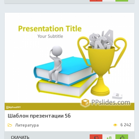
Шаблон презентации 56
6 242
Литература
СКАЧАТЬ
+8