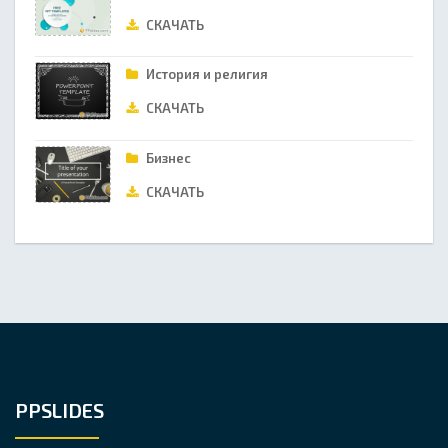
СКАЧАТЬ
История и религия
СКАЧАТЬ
Бизнес
СКАЧАТЬ
PPSLIDES