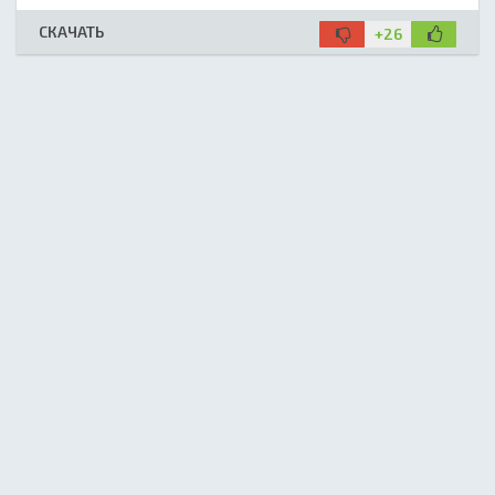
СКАЧАТЬ
+26