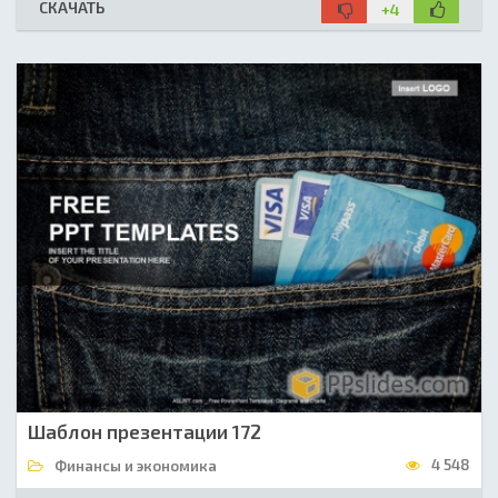
СКАЧАТЬ
+4
Шаблон презентации 172
4 548
Финансы и экономика