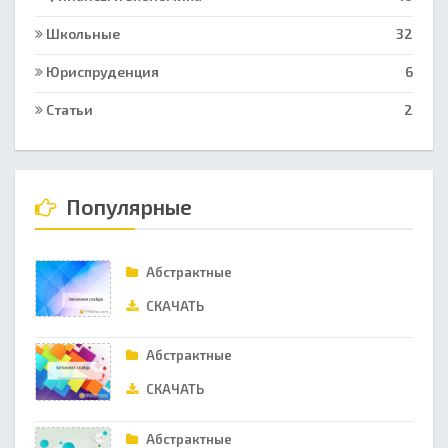
Школьные
32
Юриспруденция
6
Статьи
2
Популярные
Абстрактные
СКАЧАТЬ
Абстрактные
СКАЧАТЬ
Абстрактные