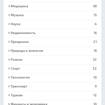
Медицина
38
Музыка
15
Наука
4
Недвижимость
16
Праздники
21
Природа и экология
16
Разное
32
Спорт
22
Технологии
10
Транспорт
9
Туризм
12
Финансы и экономика
10