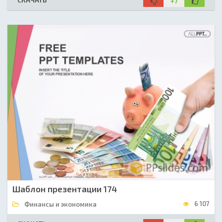
+7
Шаблон презентации 174
6 107
Финансы и экономика