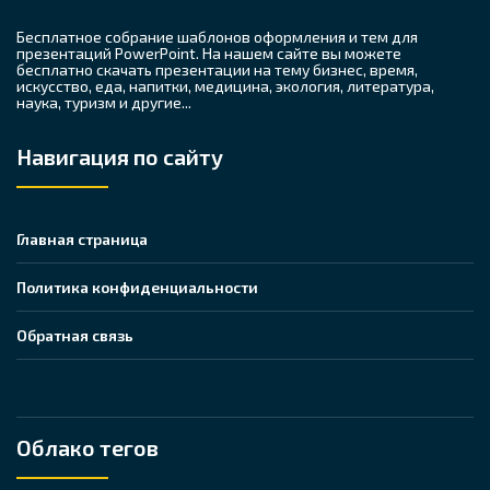
Бесплатное собрание шаблонов оформления и тем для
презентаций PowerPoint. На нашем сайте вы можете
бесплатно скачать презентации на тему бизнес, время,
искусство, еда, напитки, медицина, экология, литература,
наука, туризм и другие...
Навигация по сайту
Главная страница
Политика конфиденциальности
Обратная связь
Облако тегов