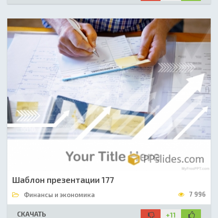
Шаблон презентации 177
7 996
Финансы и экономика
СКАЧАТЬ
+11