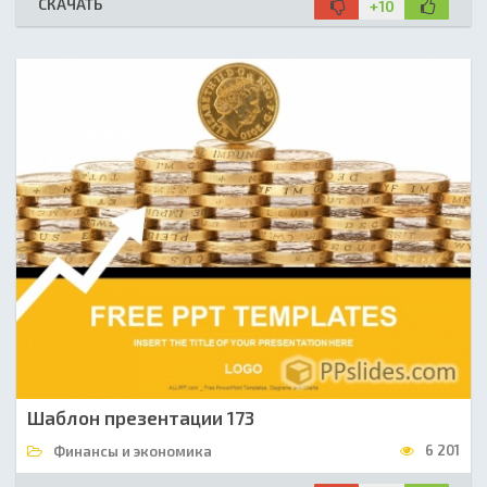
СКАЧАТЬ
+10
Шаблон презентации 173
6 201
Финансы и экономика