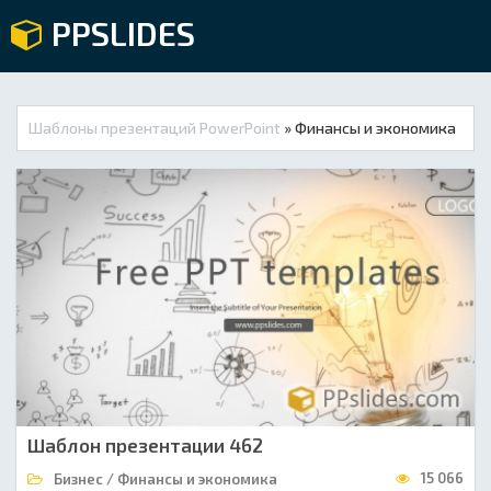
PPSLIDES
Шаблоны презентаций PowerPoint
» Финансы и экономика
Шаблон презентации 462
15 066
Бизнес / Финансы и экономика