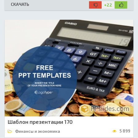
СКАЧАТЬ
+22
Шаблон презентации 170
5 899
Финансы и экономика