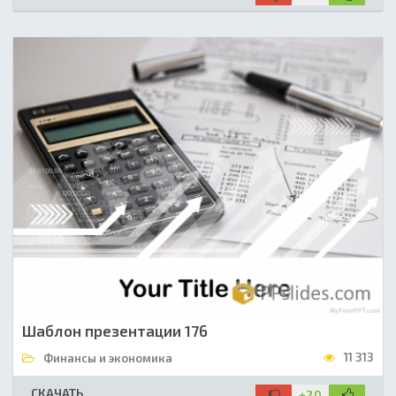
Шаблон презентации 176
11 313
Финансы и экономика
СКАЧАТЬ
+20