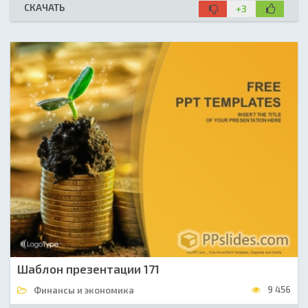
СКАЧАТЬ
+3
Шаблон презентации 171
9 456
Финансы и экономика