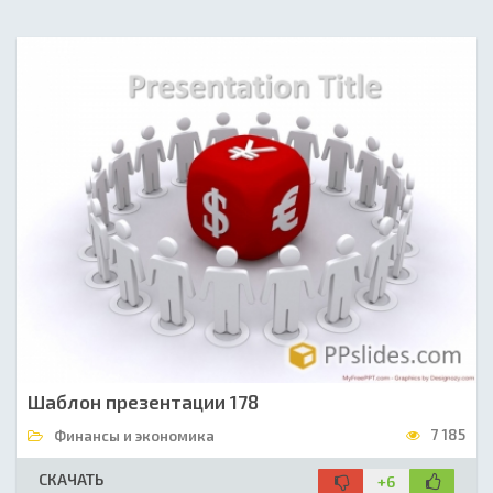
Шаблон презентации 178
7 185
Финансы и экономика
СКАЧАТЬ
+6