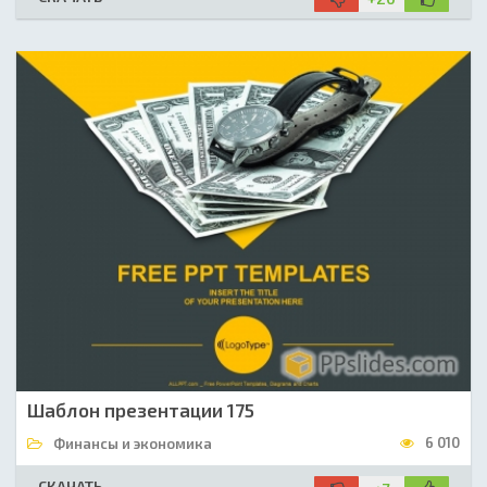
Шаблон презентации 175
6 010
Финансы и экономика
СКАЧАТЬ