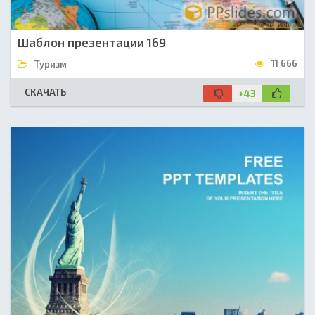
Шаблон презентации 169
11 666
Туризм
СКАЧАТЬ
+43