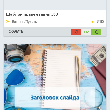
Шаблон презентации 353
8 115
Бизнес / Туризм
СКАЧАТЬ
+12