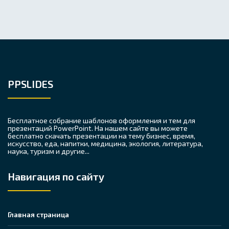
PPSLIDES
Бесплатное собрание шаблонов оформления и тем для
презентаций PowerPoint. На нашем сайте вы можете
бесплатно скачать презентации на тему бизнес, время,
искусство, еда, напитки, медицина, экология, литература,
наука, туризм и другие...
Навигация по сайту
Главная страница