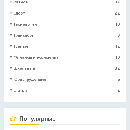
Разное
32
Спорт
22
Технологии
10
Транспорт
9
Туризм
12
Финансы и экономика
10
Школьные
32
Юриспруденция
6
Статьи
2
Популярные