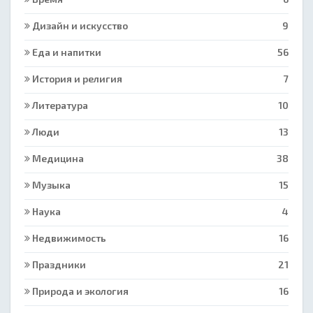
Дизайн и искусство
9
Еда и напитки
56
История и религия
7
Литература
10
Люди
13
Медицина
38
Музыка
15
Наука
4
Недвижимость
16
Праздники
21
Природа и экология
16