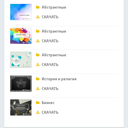
Абстрактные
СКАЧАТЬ
Абстрактные
СКАЧАТЬ
Абстрактные
СКАЧАТЬ
История и религия
СКАЧАТЬ
Бизнес
СКАЧАТЬ