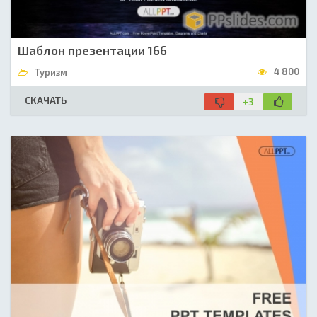
Шаблон презентации 166
4 800
Туризм
СКАЧАТЬ
+3