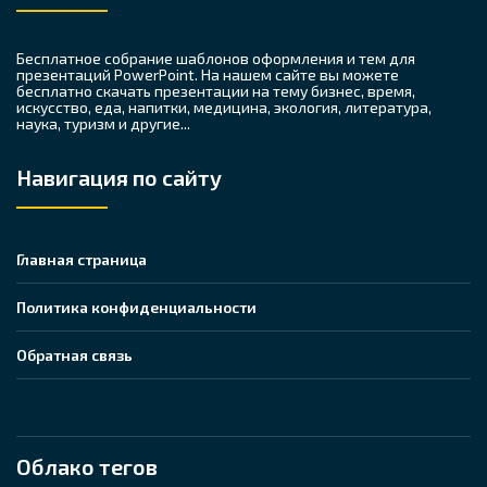
Бесплатное собрание шаблонов оформления и тем для
презентаций PowerPoint. На нашем сайте вы можете
бесплатно скачать презентации на тему бизнес, время,
искусство, еда, напитки, медицина, экология, литература,
наука, туризм и другие...
Навигация по сайту
Главная страница
Политика конфиденциальности
Обратная связь
Облако тегов