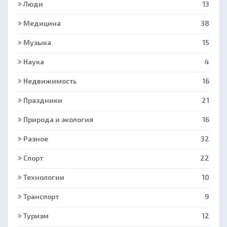
Люди
13
Медицина
38
Музыка
15
Наука
4
Недвижимость
16
Праздники
21
Природа и экология
16
Разное
32
Спорт
22
Технологии
10
Транспорт
9
Туризм
12