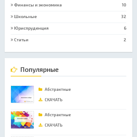
Финансы и экономика
10
Школьные
32
Юриспруденция
6
Статьи
2
Популярные
Абстрактные
СКАЧАТЬ
Абстрактные
СКАЧАТЬ