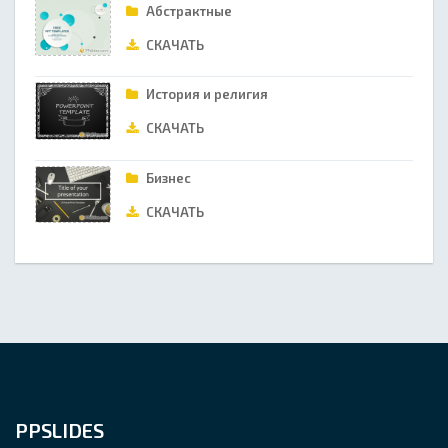
Абстрактные
СКАЧАТЬ
История и религия
СКАЧАТЬ
Бизнес
СКАЧАТЬ
PPSLIDES